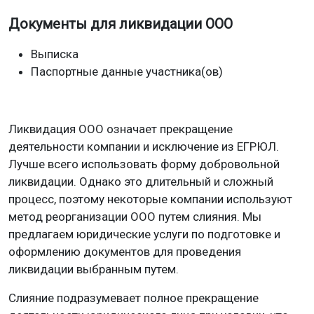
Документы для ликвидации ООО
Выписка
Паспортные данные участника(ов)
Ликвидация ООО означает прекращение
деятельности компании и исключение из ЕГРЮЛ.
Лучше всего использовать форму добровольной
ликвидации. Однако это длительный и сложный
процесс, поэтому некоторые компании используют
метод реорганизации ООО путем слияния. Мы
предлагаем юридические услуги по подготовке и
оформлению документов для проведения
ликвидации выбранным путем.
Слияние подразумевает полное прекращение