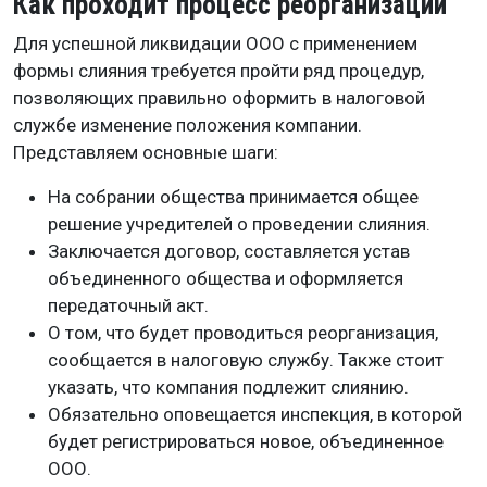
Как проходит процесс реорганизации
Для успешной ликвидации ООО с применением
формы слияния требуется пройти ряд процедур,
позволяющих правильно оформить в налоговой
службе изменение положения компании.
Представляем основные шаги:
На собрании общества принимается общее
решение учредителей о проведении слияния.
Заключается договор, составляется устав
объединенного общества и оформляется
передаточный акт.
О том, что будет проводиться реорганизация,
сообщается в налоговую службу. Также стоит
указать, что компания подлежит слиянию.
Обязательно оповещается инспекция, в которой
будет регистрироваться новое, объединенное
ООО.