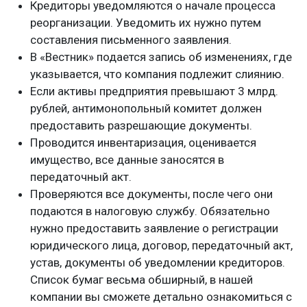
Кредиторы уведомляются о начале процесса
реорганизации. Уведомить их нужно путем
составления письменного заявления.
В «Вестник» подается запись об изменениях, где
указывается, что компания подлежит слиянию.
Если активы предприятия превышают 3 млрд.
рублей, антимонопольный комитет должен
предоставить разрешающие документы.
Проводится инвентаризация, оценивается
имущество, все данные заносятся в
передаточный акт.
Проверяются все документы, после чего они
подаются в налоговую службу. Обязательно
нужно предоставить заявление о регистрации
юридического лица, договор, передаточный акт,
устав, документы об уведомлении кредиторов.
Список бумаг весьма обширный, в нашей
компании вы сможете детально ознакомиться с