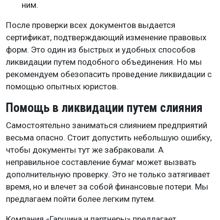
ним.
После проверки всех документов выдается
сертификат, подтверждающий изменение правовых
форм. Это один из быстрых и удобных способов
ликвидации путем подобного объединения. Но мы
рекомендуем обезопасить проведение ликвидации с
помощью опытных юристов.
Помощь в ликвидации путем слияния
Самостоятельно заниматься слиянием предприятий
весьма опасно. Стоит допустить небольшую ошибку,
чтобы документы тут же забраковали. А
неправильное составление бумаг может вызвать
дополнительную проверку. Это не только затягивает
время, но и влечет за собой финансовые потери. Мы
предлагаем пойти более легким путем.
Компания «Гаршина и партнеры» предлагает