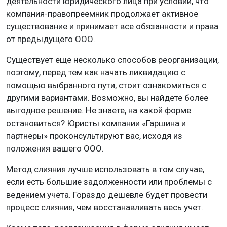
деятельности юридического лица при условии, что
компания-правопреемник продолжает активное
существование и принимает все обязанности и права
от предыдущего ООО.
Существует еще несколько способов реорганизации,
поэтому, перед тем как начать ликвидацию с
помощью выбранного пути, стоит ознакомиться с
другими вариантами. Возможно, вы найдете более
выгодное решение. Не знаете, на какой форме
остановиться? Юристы компании «Гаршина и
партнеры» проконсультируют вас, исходя из
положения вашего ООО.
Метод слияния лучше использовать в том случае,
если есть большие задолженности или проблемы с
ведением учета. Гораздо дешевле будет провести
процесс слияния, чем восстанавливать весь учет.