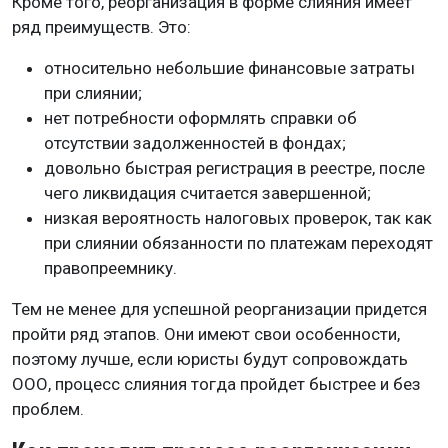
Кроме того, реорганизация в форме слияния имеет
ряд преимуществ. Это:
относительно небольшие финансовые затраты
при слиянии;
нет потребности оформлять справки об
отсутствии задолженностей в фондах;
довольно быстрая регистрация в реестре, после
чего ликвидация считается завершенной;
низкая вероятность налоговых проверок, так как
при слиянии обязанности по платежам переходят
правопреемнику.
Тем не менее для успешной реорганизации придется
пройти ряд этапов. Они имеют свои особенности,
поэтому лучше, если юристы будут сопровождать
ООО, процесс слияния тогда пройдет быстрее и без
проблем.