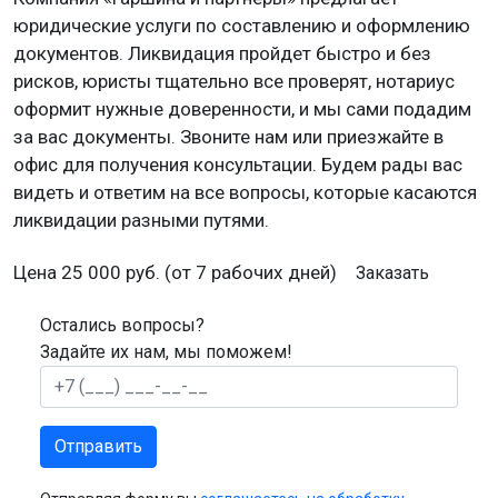
юридические услуги по составлению и оформлению
документов. Ликвидация пройдет быстро и без
рисков, юристы тщательно все проверят, нотариус
оформит нужные доверенности, и мы сами подадим
за вас документы. Звоните нам или приезжайте в
офис для получения консультации. Будем рады вас
видеть и ответим на все вопросы, которые касаются
ликвидации разными путями.
Цена
25 000
руб. (от 7 рабочих дней)
Заказать
Остались вопросы?
Задайте их нам, мы поможем!
Телефон