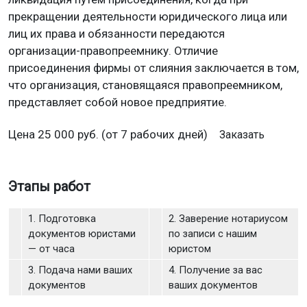
прекращении деятельности юридического лица или
лиц их права и обязанности передаются
организации-правопреемнику. Отличие
присоединения фирмы от слияния заключается в том,
что организация, становящаяся правопреемником,
представляет собой новое предприятие.
Цена
25 000
руб. (от 7 рабочих дней)
Заказать
Этапы работ
1. Подготовка
2. Заверение нотариусом
документов юристами
по записи с нашим
— от часа
юристом
3. Подача нами ваших
4. Получение за вас
документов
ваших документов