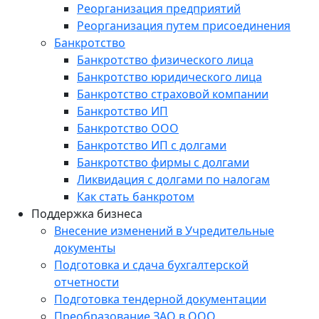
Реорганизация предприятий
Реорганизация путем присоединения
Банкротство
Банкротство физического лица
Банкротство юридического лица
Банкротство страховой компании
Банкротство ИП
Банкротство ООО
Банкротство ИП с долгами
Банкротство фирмы с долгами
Ликвидация с долгами по налогам
Как стать банкротом
Поддержка бизнеса
Внесение изменений в Учредительные
документы
Подготовка и сдача бухгалтерской
отчетности
Подготовка тендерной документации
Преобразование ЗАО в ООО