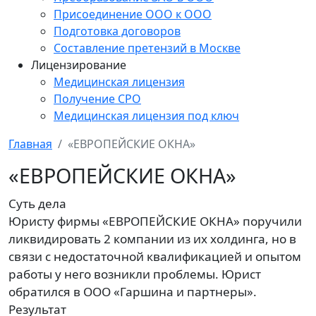
Присоединение ООО к ООО
Подготовка договоров
Составление претензий в Москве
Лицензирование
Медицинская лицензия
Получение СРО
Медицинская лицензия под ключ
Главная
«ЕВРОПЕЙСКИЕ ОКНА»
«ЕВРОПЕЙСКИЕ ОКНА»
Суть дела
Юристу фирмы «ЕВРОПЕЙСКИЕ ОКНА» поручили
ликвидировать 2 компании из их холдинга, но в
связи с недостаточной квалификацией и опытом
работы у него возникли проблемы. Юрист
обратился в ООО «Гаршина и партнеры».
Результат